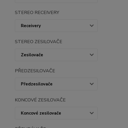
STEREO RECEIVERY
Receivery
STEREO ZESILOVAČE
Zesilovače
PŘEDZESILOVAČE
Předzesilovače
KONCOVÉ ZESILOVAČE
Koncové zesilovače