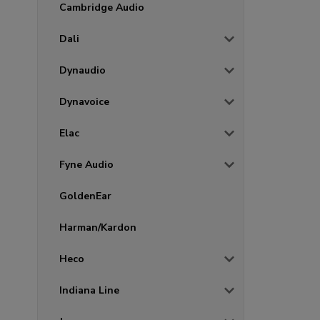
Cambridge Audio
Dali
Dynaudio
Dynavoice
Elac
Fyne Audio
GoldenEar
Harman/Kardon
Heco
Indiana Line