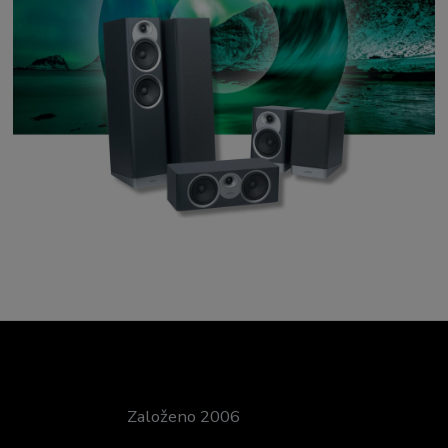
Založeno 2006