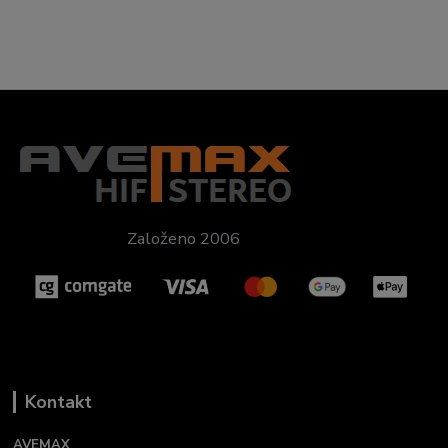
Založeno 2006
Kontakt
AVEMAX