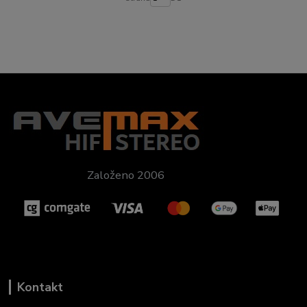
Založeno 2006
Kontakt