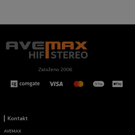
Založeno 2006
Kontakt
AVEMAX