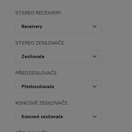
STEREO RECEIVERY
Receivery
STEREO ZESILOVAČE
Zesilovače
PŘEDZESILOVAČE
Předzesilovače
KONCOVÉ ZESILOVAČE
Koncové zesilovače