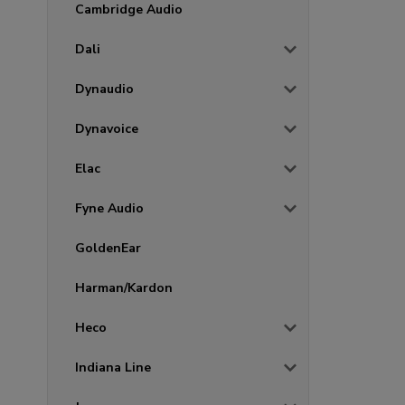
Cambridge Audio
Dali
Dynaudio
Dynavoice
Elac
Fyne Audio
GoldenEar
Harman/Kardon
Heco
Indiana Line