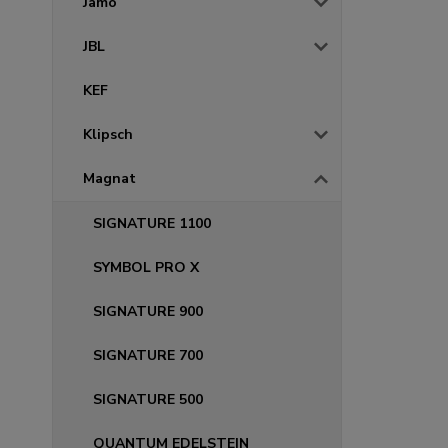
Jamo
JBL
KEF
Klipsch
Magnat
SIGNATURE 1100
SYMBOL PRO X
SIGNATURE 900
SIGNATURE 700
SIGNATURE 500
QUANTUM EDELSTEIN