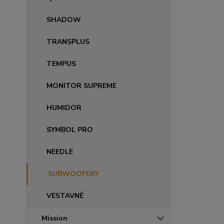
SHADOW
TRANSPLUS
TEMPUS
MONITOR SUPREME
HUMIDOR
SYMBOL PRO
NEEDLE
SUBWOOFERY
VESTAVNÉ
Mission