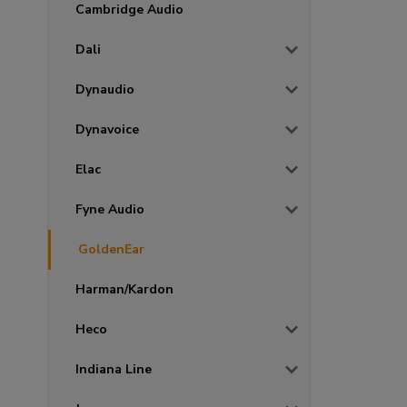
Cambridge Audio
Dali
Dynaudio
Dynavoice
Elac
Fyne Audio
GoldenEar
Harman/Kardon
Heco
Indiana Line