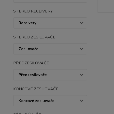
STEREO RECEIVERY
Receivery
STEREO ZESILOVAČE
Zesilovače
PŘEDZESILOVAČE
Předzesilovače
KONCOVÉ ZESILOVAČE
Koncové zesilovače