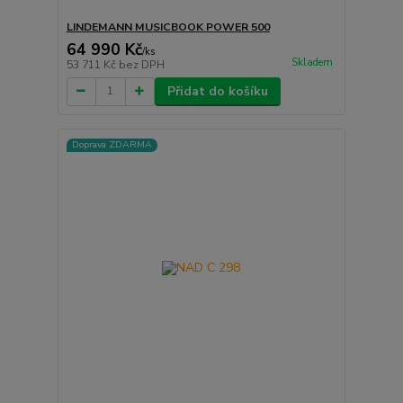
LINDEMANN MUSICBOOK POWER 500
64 990 Kč
/
ks
Skladem
53 711 Kč
bez DPH
Přidat do košíku
Doprava ZDARMA