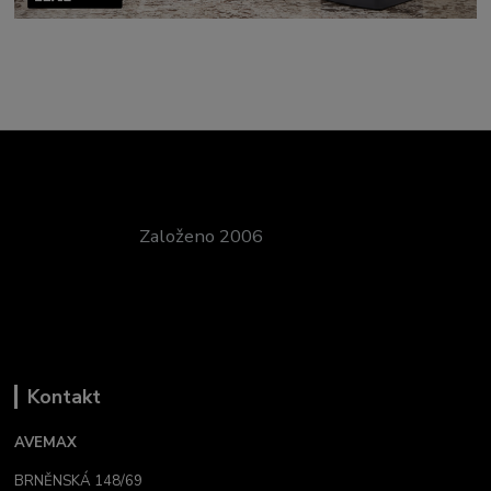
Založeno 2006
Kontakt
AVEMAX
BRNĚNSKÁ 148/69