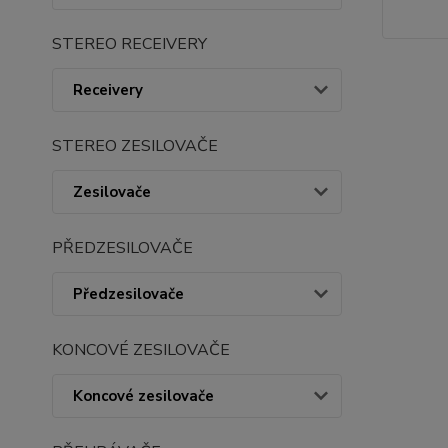
STEREO RECEIVERY
Receivery
STEREO ZESILOVAČE
Zesilovače
PŘEDZESILOVAČE
Předzesilovače
KONCOVÉ ZESILOVAČE
Koncové zesilovače