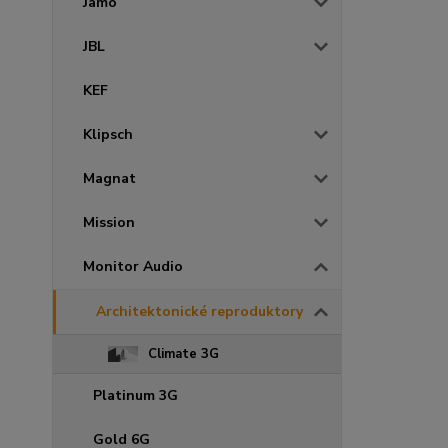
Jamo
JBL
KEF
Klipsch
Magnat
Mission
Monitor Audio
Architektonické reproduktory
Climate 3G
Platinum 3G
Gold 6G