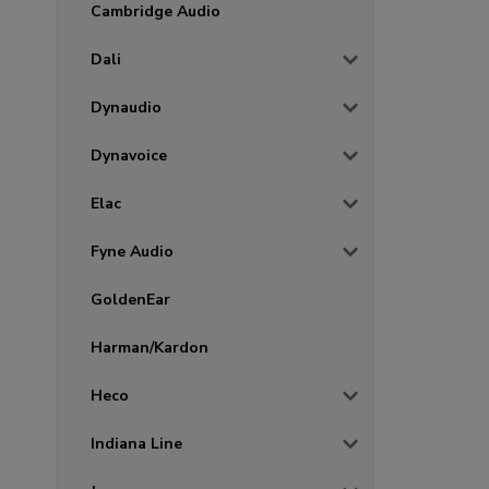
Cambridge Audio
Dali
Dynaudio
Dynavoice
Elac
Fyne Audio
GoldenEar
Harman/Kardon
Heco
Indiana Line