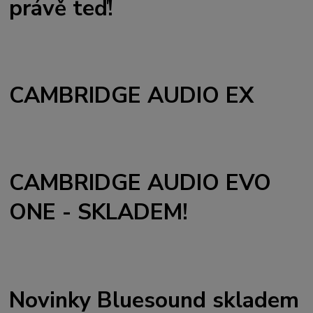
právě teď!
CAMBRIDGE AUDIO EX
CAMBRIDGE AUDIO EVO
ONE - SKLADEM!
Novinky Bluesound skladem