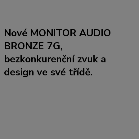
Nové MONITOR AUDIO
BRONZE 7G,
bezkonkurenční zvuk a
design ve své třídě.