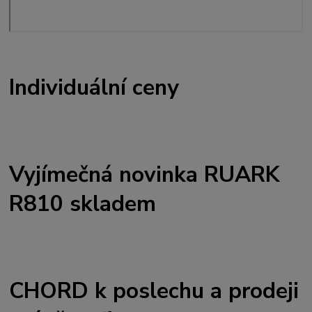
Individuální ceny
Vyjímečná novinka RUARK
R810 skladem
CHORD k poslechu a prodeji