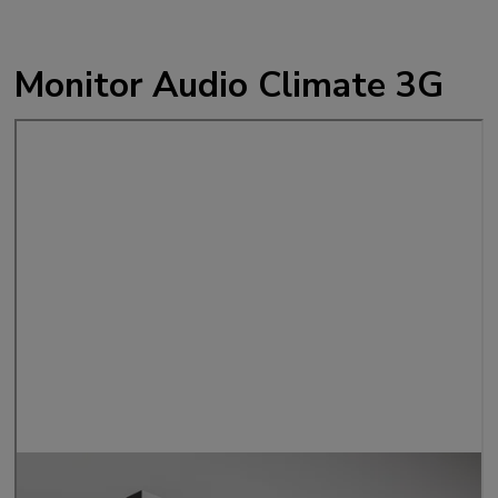
Monitor Audio Climate 3G