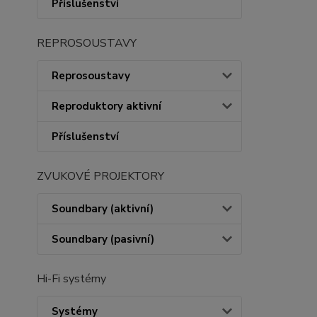
Příslušenství
REPROSOUSTAVY
Reprosoustavy
Reproduktory aktivní
Příslušenství
ZVUKOVÉ PROJEKTORY
Soundbary (aktivní)
Soundbary (pasivní)
Hi-Fi systémy
Systémy