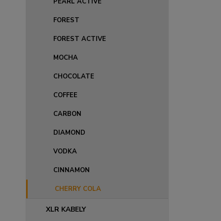
PEARL ACTIVE
FOREST
FOREST ACTIVE
MOCHA
CHOCOLATE
COFFEE
CARBON
DIAMOND
VODKA
CINNAMON
CHERRY COLA
XLR KABELY