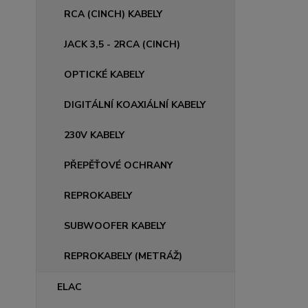
RCA (CINCH) KABELY
JACK 3,5 - 2RCA (CINCH)
OPTICKÉ KABELY
DIGITÁLNÍ KOAXIÁLNÍ KABELY
230V KABELY
PŘEPĚŤOVÉ OCHRANY
REPROKABELY
SUBWOOFER KABELY
REPROKABELY (METRÁŽ)
ELAC