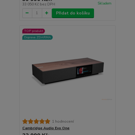
Skladem
33 050 Kč
bez DPH
Přidat do košíku
TOP produkt
Doprava ZDARMA
1 hodnocení
Cambridge Audio Evo One