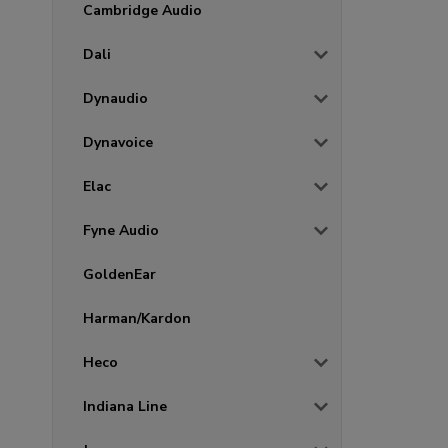
Cambridge Audio
Dali
Dynaudio
Dynavoice
Elac
Fyne Audio
GoldenEar
Harman/Kardon
Heco
Indiana Line