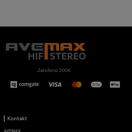
Založeno 2006
Kontakt
AVEMAX