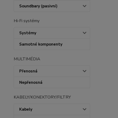
Soundbary (pasivní)
Hi-Fi systémy
Systémy
Samotné komponenty
MULTIMÉDIA
Přenosná
Nepřenosná
KABELY/KONEKTORY/FILTRY
Kabely