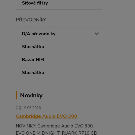
Síťové filtry
PŘEVODNÍKY
D/A převodníky
Sluchátka
Bazar HIFI
Sluchátka
Novinky
19.06.2026
Cambridge Audio EVO 300
NOVINKY: Cambridge Audio EVO 300,
EVO ONE MIDNIGHT, RUARK R710 CD