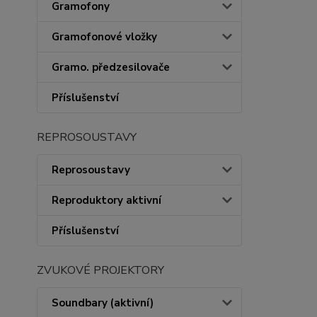
Gramofony
Gramofonové vložky
Gramo. předzesilovače
Příslušenství
REPROSOUSTAVY
Reprosoustavy
Reproduktory aktivní
Příslušenství
ZVUKOVÉ PROJEKTORY
Soundbary (aktivní)