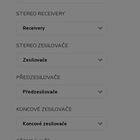
STEREO RECEIVERY
Receivery
STEREO ZESILOVAČE
Zesilovače
PŘEDZESILOVAČE
Předzesilovače
KONCOVÉ ZESILOVAČE
Koncové zesilovače