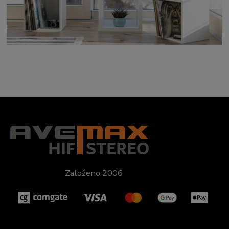
Založeno 2006