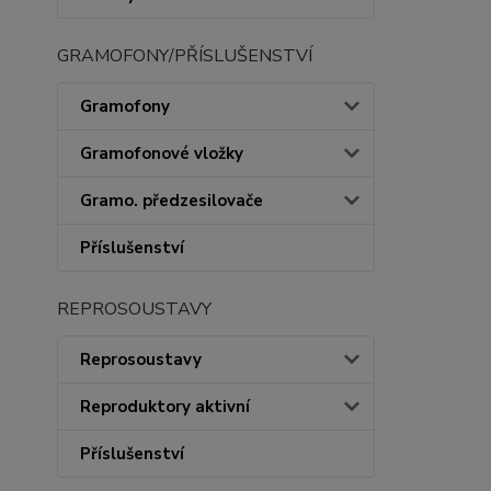
GRAMOFONY/PŘÍSLUŠENSTVÍ
Gramofony
Gramofonové vložky
Gramo. předzesilovače
Příslušenství
REPROSOUSTAVY
Reprosoustavy
Reproduktory aktivní
Příslušenství