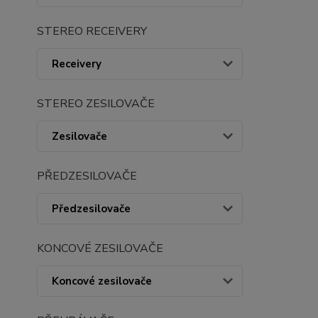
STEREO RECEIVERY
Receivery
STEREO ZESILOVAČE
Zesilovače
PŘEDZESILOVAČE
Předzesilovače
KONCOVÉ ZESILOVAČE
Koncové zesilovače