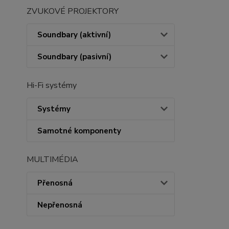
ZVUKOVÉ PROJEKTORY
Soundbary (aktivní)
Soundbary (pasivní)
Hi-Fi systémy
Systémy
Samotné komponenty
MULTIMÉDIA
Přenosná
Nepřenosná