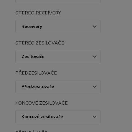
STEREO RECEIVERY
Receivery
STEREO ZESILOVAČE
Zesilovače
PŘEDZESILOVAČE
Předzesilovače
KONCOVÉ ZESILOVAČE
Koncové zesilovače