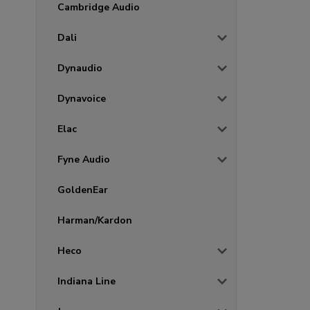
Cambridge Audio
Dali
Dynaudio
Dynavoice
Elac
Fyne Audio
GoldenEar
Harman/Kardon
Heco
Indiana Line