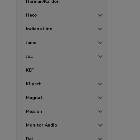
Harman/Kardon
Heco
Indiana Line
Jamo
JBL
KEF
Klipsch
Magnat
Mission
Monitor Audio
Rel