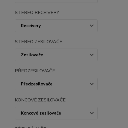
STEREO RECEIVERY
Receivery
STEREO ZESILOVAČE
Zesilovače
PŘEDZESILOVAČE
Předzesilovače
KONCOVÉ ZESILOVAČE
Koncové zesilovače