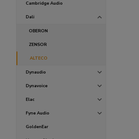
Cambridge Audio
Dali
OBERON
ZENSOR
ALTECO
Dynaudio
Dynavoice
Elac
Fyne Audio
GoldenEar