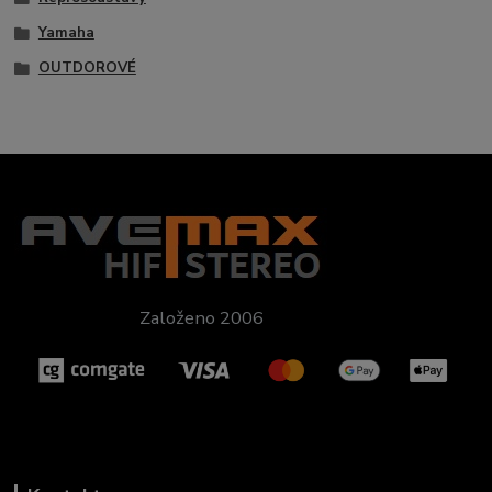
Yamaha
OUTDOROVÉ
Založeno 2006