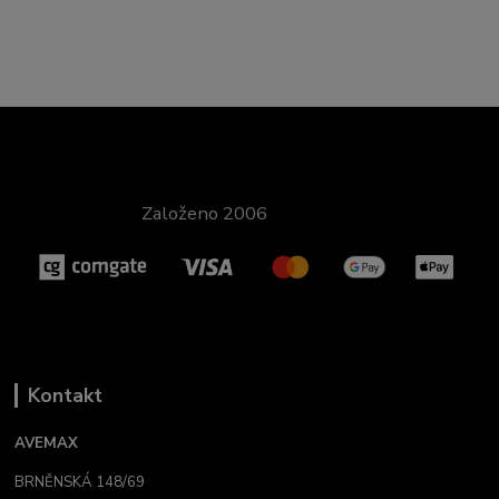
Založeno 2006
Kontakt
AVEMAX
BRNĚNSKÁ 148/69