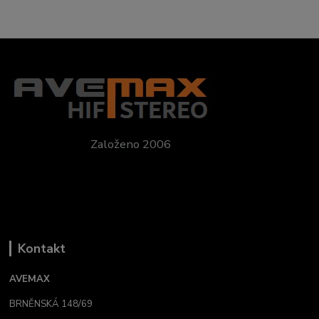
Založeno 2006
Kontakt
AVEMAX
BRNĚNSKÁ 148/69