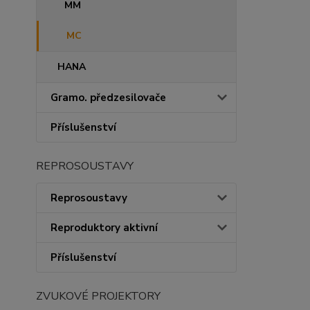
MM
MC
HANA
Gramo. předzesilovače
Příslušenství
REPROSOUSTAVY
Reprosoustavy
Reproduktory aktivní
Příslušenství
ZVUKOVÉ PROJEKTORY