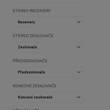
STEREO RECEIVERY
Receivery
STEREO ZESILOVAČE
Zesilovače
PŘEDZESILOVAČE
Předzesilovače
KONCOVÉ ZESILOVAČE
Koncové zesilovače