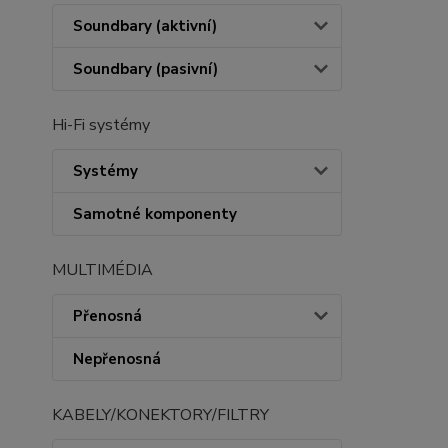
Soundbary (aktivní)
Soundbary (pasivní)
Hi-Fi systémy
Systémy
Samotné komponenty
MULTIMÉDIA
Přenosná
Nepřenosná
KABELY/KONEKTORY/FILTRY