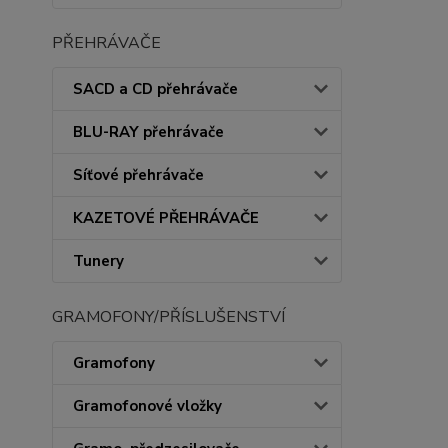
PŘEHRÁVAČE
SACD a CD přehrávače
BLU-RAY přehrávače
Síťové přehrávače
KAZETOVÉ PŘEHRÁVAČE
Tunery
GRAMOFONY/PŘÍSLUŠENSTVÍ
Gramofony
Gramofonové vložky