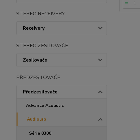
STEREO RECEIVERY
Receivery
STEREO ZESILOVAČE
Zesilovače
PŘEDZESILOVAČE
Předzesilovače
Advance Acoustic
Audiolab
Série 8300