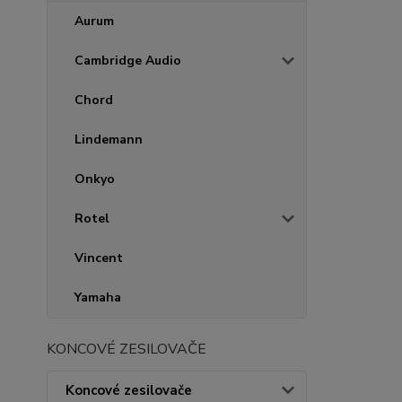
Aurum
Cambridge Audio
Chord
Lindemann
Onkyo
Rotel
Vincent
Yamaha
KONCOVÉ ZESILOVAČE
Koncové zesilovače