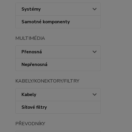
Systémy
Samotné komponenty
MULTIMÉDIA
Přenosná
Nepřenosná
KABELY/KONEKTORY/FILTRY
Kabely
Síťové filtry
PŘEVODNÍKY