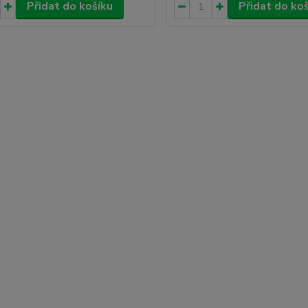
Přidat do košíku
Přidat do ko