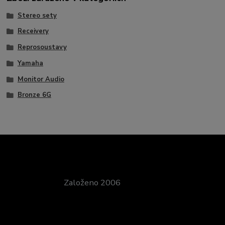
Stereo sety
Receivery
Reprosoustavy
Yamaha
Monitor Audio
Bronze 6G
Založeno 2006