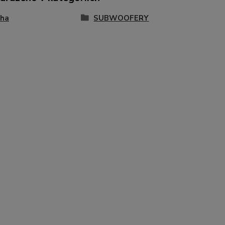
ha
SUBWOOFERY