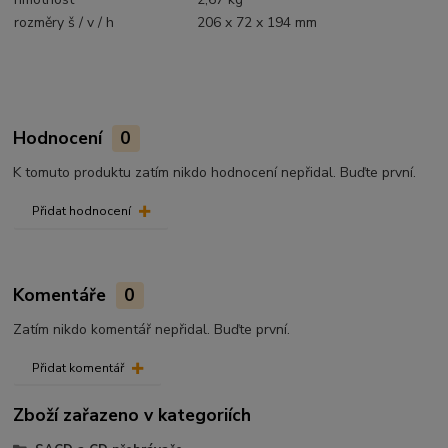
rozměry š / v / h
206 x 72 x 194 mm
Hodnocení
0
K tomuto produktu zatím nikdo hodnocení nepřidal. Buďte první.
Přidat hodnocení
Komentáře
0
Zatím nikdo komentář nepřidal. Buďte první.
Přidat komentář
Zboží zařazeno v kategoriích