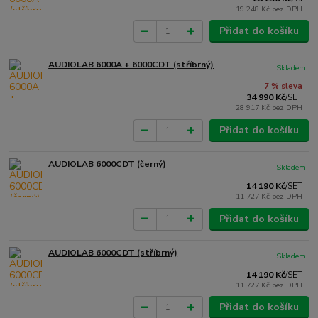
19 248 Kč
bez DPH
Přidat do košíku
AUDIOLAB 6000A + 6000CDT (stříbrný)
Skladem
7 % sleva
34 990 Kč
/
SET
28 917 Kč
bez DPH
Přidat do košíku
AUDIOLAB 6000CDT (černý)
Skladem
14 190 Kč
/
SET
11 727 Kč
bez DPH
Přidat do košíku
AUDIOLAB 6000CDT (stříbrný)
Skladem
14 190 Kč
/
SET
11 727 Kč
bez DPH
Přidat do košíku