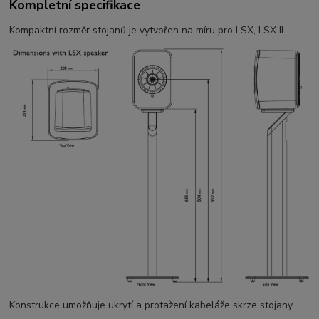
Kompletní specifikace
Kompaktní rozměr stojanů je vytvořen na míru pro LSX, LSX II
Konstrukce umožňuje ukrytí a protažení kabeláže skrze stojany