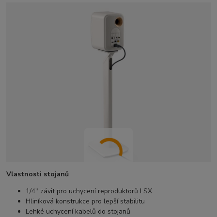
Vlastnosti stojanů
1/4" závit pro uchycení reproduktorů LSX
Hliníková konstrukce pro lepší stabilitu
Lehké uchycení kabelů do stojanů