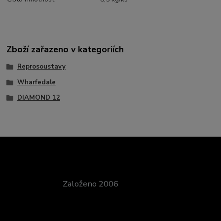
Zboží zařazeno v kategoriích
Reprosoustavy
Wharfedale
DIAMOND 12
Založeno 2006