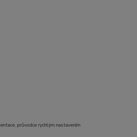
mentace, průvodce rychlým nastavením