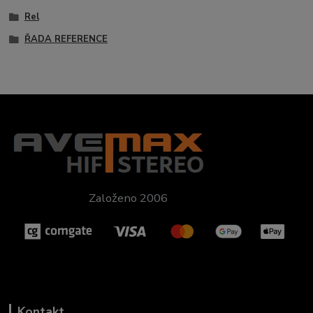
Rel
ŘADA REFERENCE
Založeno 2006
Kontakt