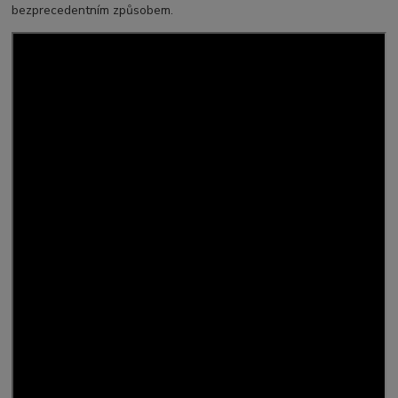
bezprecedentním způsobem.