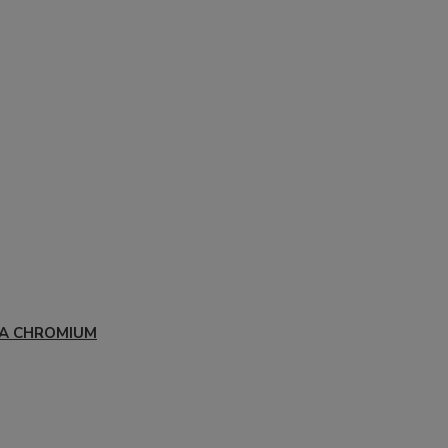
A CHROMIUM