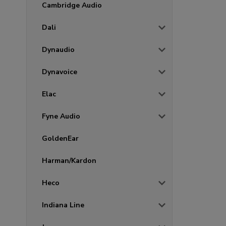
Cambridge Audio
Dali
Dynaudio
Dynavoice
Elac
Fyne Audio
GoldenEar
Harman/Kardon
Heco
Indiana Line