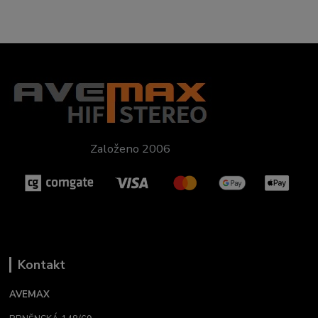
Založeno 2006
Kontakt
AVEMAX