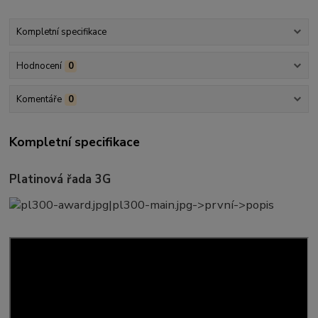
Kompletní specifikace
Hodnocení
0
Komentáře
0
Kompletní specifikace
Platinová řada 3G