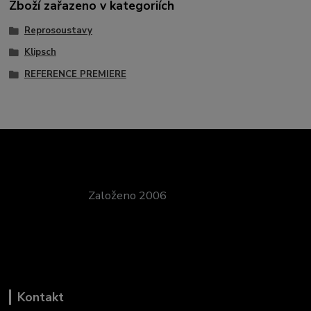
Zboží zařazeno v kategoriích
Reprosoustavy
Klipsch
REFERENCE PREMIERE
Založeno 2006
Kontakt