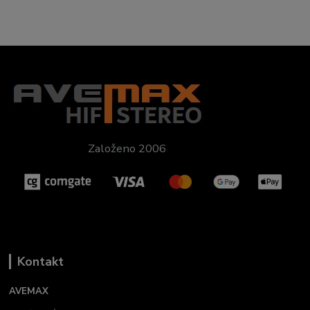
Založeno 2006
Kontakt
AVEMAX