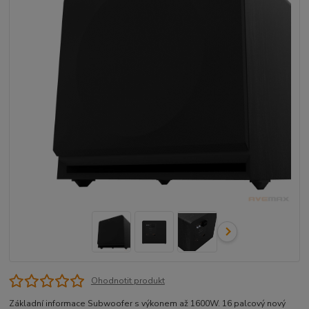
Ohodnotit produkt
Základní informace Subwoofer s výkonem až 1600W. 16 palcový nový