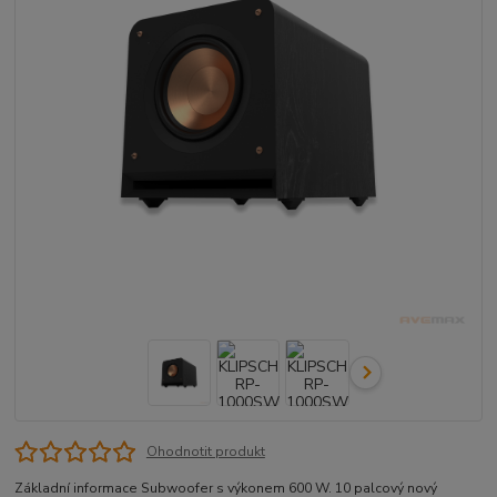
Ohodnotit produkt
Základní informace Subwoofer s výkonem 600 W. 10 palcový nový