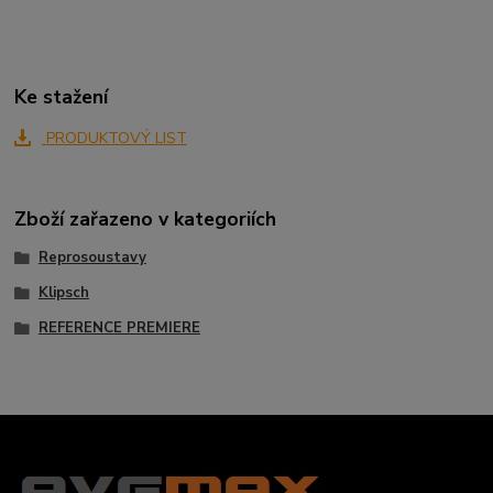
Ke stažení
PRODUKTOVÝ LIST
Zboží zařazeno v kategoriích
Reprosoustavy
Klipsch
REFERENCE PREMIERE