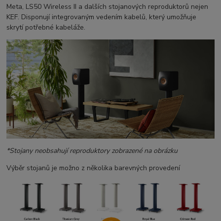
Meta, LS50 Wireless II a dalších stojanových reproduktorů nejen
KEF. Disponují integrovaným vedením kabelů, který umožňuje
skrytí potřebné kabeláže.
*Stojany neobsahují reproduktory zobrazené na obrázku
Výběr stojanů je možno z několika barevných provedení