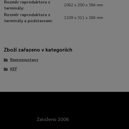
Rozměr reproduktoru s
1062 x 200 x 384 mm
terminály
:
Rozměr reproduktoru s
1109 x 311 x 384 mm
terminály a podstavcem
:
Zboží zařazeno v kategoriích
Reprosoustavy
KEF
Založeno 2006