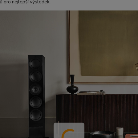
 pro nejlepší výsledek.