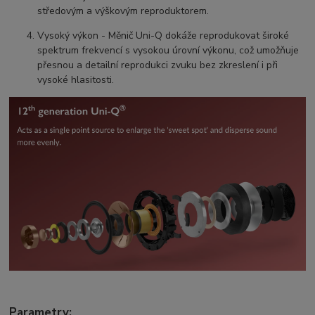
středovým a výškovým reproduktorem.
Vysoký výkon - Měnič Uni-Q dokáže reprodukovat široké
spektrum frekvencí s vysokou úrovní výkonu, což umožňuje
přesnou a detailní reprodukci zvuku bez zkreslení i při
vysoké hlasitosti.
Parametry: