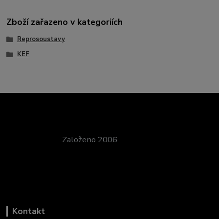
Zboží zařazeno v kategoriích
Reprosoustavy
KEF
Založeno 2006
Kontakt