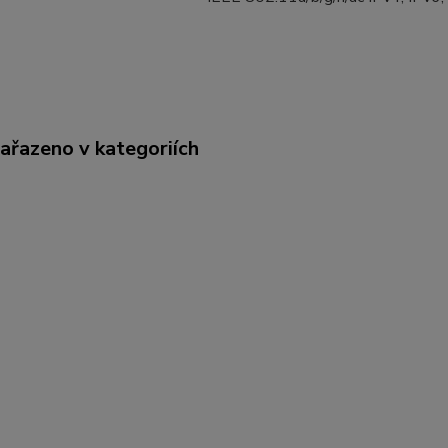
zařazeno v kategoriích