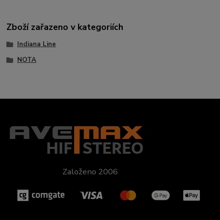
Zboží zařazeno v kategoriích
Indiana Line
NOTA
Založeno 2006