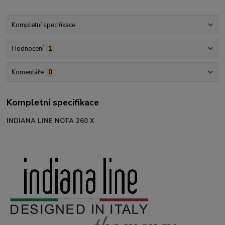
Kompletní specifikace
Hodnocení
1
Komentáře
0
Kompletní specifikace
INDIANA LINE NOTA 260 X