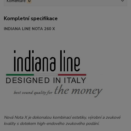
Komentáře
0
Kompletní specifikace
INDIANA LINE NOTA 260 X
Nová Nota X je dokonalou kombinací estetiky, výrobní a zvukové
kvality s dotekem high-endového zvukového podání.