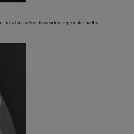
 detailní a velmi dynamickou reprodukci hudby