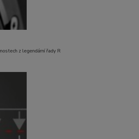
nostech z legendární řady R