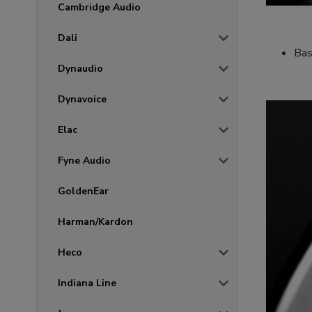
Cambridge Audio
Dali
Bas
Dynaudio
Dynavoice
Elac
Fyne Audio
GoldenEar
Harman/Kardon
Heco
Indiana Line