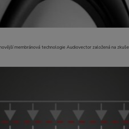
novější membránová technologie Audiovector založená na zkuše