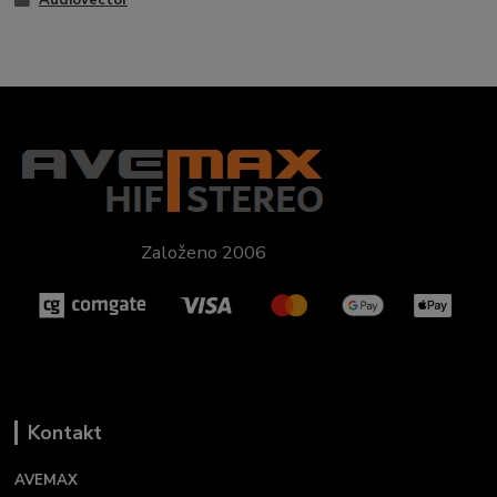
Založeno 2006
Kontakt
AVEMAX