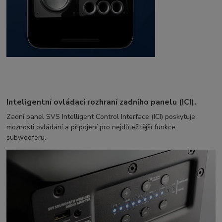
Inteligentní ovládací rozhraní zadního panelu (ICI).
Zadní panel SVS Intelligent Control Interface (ICI) poskytuje
možnosti ovládání a připojení pro nejdůležitější funkce
subwooferu.