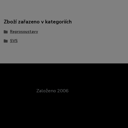
Zboží zařazeno v kategoriích
Reprosoustavy
SVS
Založeno 2006