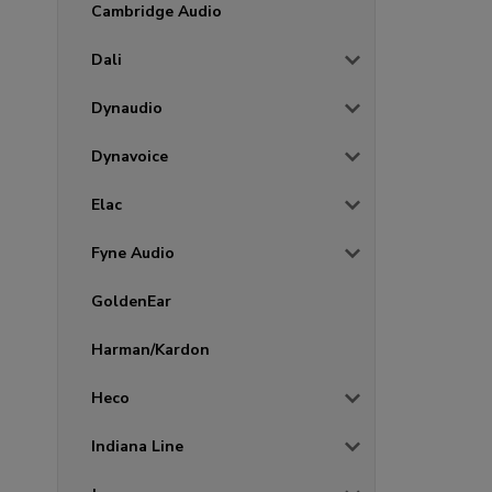
Cambridge Audio
Dali
Dynaudio
Dynavoice
Elac
Fyne Audio
GoldenEar
Harman/Kardon
Heco
Indiana Line