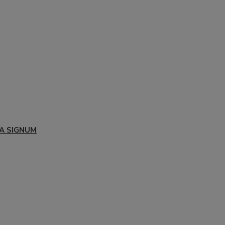
A SIGNUM