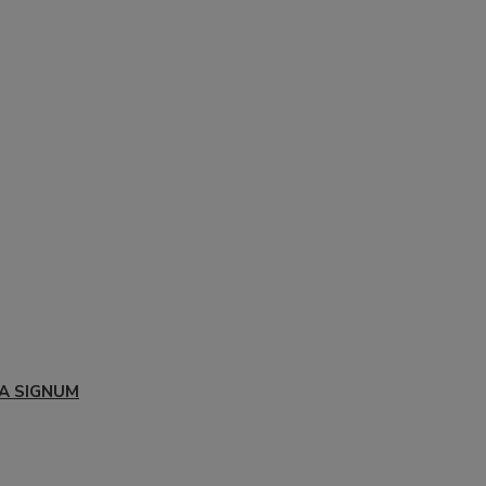
A SIGNUM