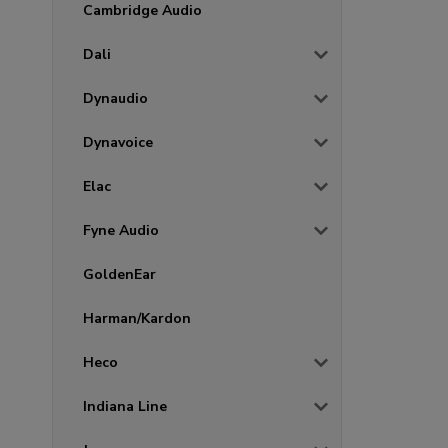
Cambridge Audio
Dali
Dynaudio
Dynavoice
Elac
Fyne Audio
GoldenEar
Harman/Kardon
Heco
Indiana Line